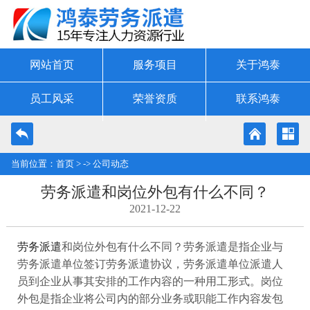
网站首页
服务项目
关于鸿泰
员工风采
荣誉资质
联系鸿泰
当前位置：
首页
> ->
公司动态
劳务派遣和岗位外包有什么不同？
2021-12-22
劳务派遣
和岗位外包有什么不同？劳务派遣是指企业与
劳务派遣单位签订劳务派遣协议，劳务派遣单位派遣人
员到企业从事其安排的工作内容的一种用工形式。岗位
外包是指企业将公司内的部分业务或职能工作内容发包