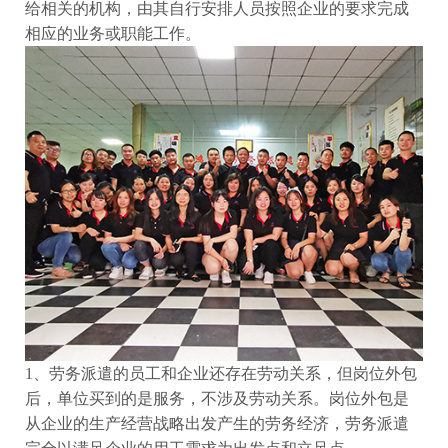
给相关的机构，由其自行安排人员按照企业的要求完成
相应的业务或职能工作。
1、劳务派遣的员工和企业还存在劳动关系，但岗位外包
后，单位买到的是服务，不涉及劳动关系。岗位外包是
从企业的生产经营战略出发产生的劳务经济，劳务派遣