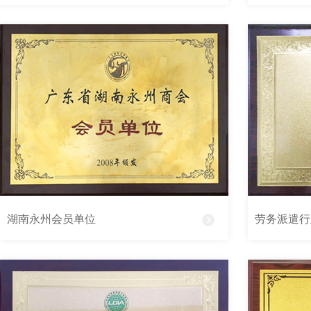
湖南永州会员单位
劳务派遣行