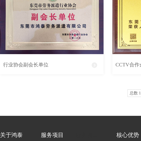
行业协会副会长单位
CCTV合作
总数 1
关于鸿泰
服务项目
服务项目
核心优势