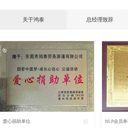
关于鸿泰
总经理致辞
爱心捐助单位
NLP会员