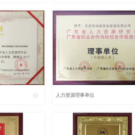
人力资源理事单位