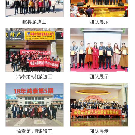
岷县派遣工
团队展示
鸿泰第5期派遣工
团队展示
鸿泰第5期派遣工
团队展示