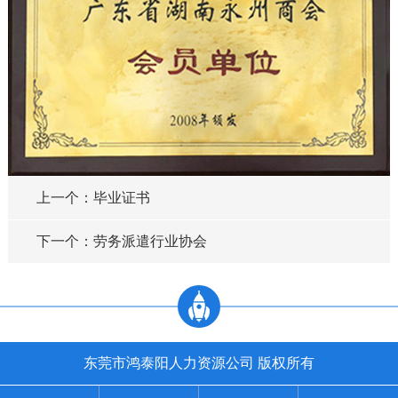
上一个：毕业证书
下一个：劳务派遣行业协会
东莞市鸿泰阳人力资源公司 版权所有